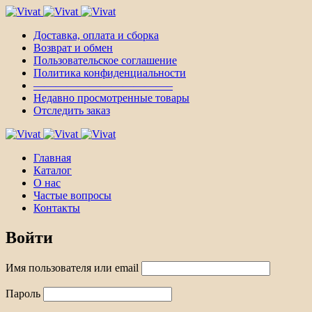
Доставка, оплата и сборка
Возврат и обмен
Пользовательское соглашение
Политика конфиденциальности
————————————–
Недавно просмотренные товары
Отследить заказ
Главная
Каталог
О нас
Частые вопросы
Контакты
Войти
Имя пользователя или email
Пароль