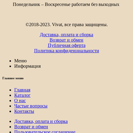
822₽
Понедельник – Воскресенье работаем без выходных
©2018-2023. Vivat, все права защищены.
Доставка, оплата и сборка
Возврат и обмен
Публичная оферта
Политика конфиденциальности
Меню
Информация
Главное меню
Главная
Каталог
О нас
Частые вопросы
Контакты
Доставка, оплата и сборка
Возврат и обмен
Пользовательское соглашение