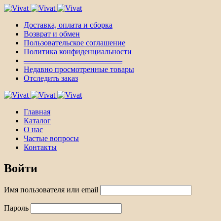
Доставка, оплата и сборка
Возврат и обмен
Пользовательское соглашение
Политика конфиденциальности
————————————–
Недавно просмотренные товары
Отследить заказ
Главная
Каталог
О нас
Частые вопросы
Контакты
Войти
Имя пользователя или email
Пароль