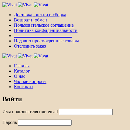
Доставка, оплата и сборка
Возврат и обмен
Пользовательское соглашение
Политика конфиденциальности
————————————–
Недавно просмотренные товары
Отследить заказ
Главная
Каталог
О нас
Частые вопросы
Контакты
Войти
Имя пользователя или email
Пароль