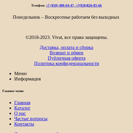
–
Телефон:
+7 (910) 400-64-47, +7(926)826-85-66
5
452₽
Понедельник – Воскресенье работаем без выходных
©2018-2023. Vivat, все права защищены.
Доставка, оплата и сборка
Возврат и обмен
Публичная оферта
Политика конфиденциальности
Меню
Информация
Главное меню
Главная
Каталог
О нас
Частые вопросы
Контакты