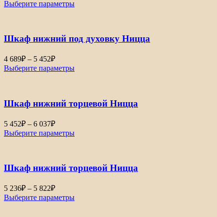
Выберите параметры
Шкаф нижний под духовку Ницца
4 689
₽
–
5 452
₽
Выберите параметры
Шкаф нижний торцевой Ницца
5 452
₽
–
6 037
₽
Выберите параметры
Шкаф нижний торцевой Ницца
5 236
₽
–
5 822
₽
Выберите параметры