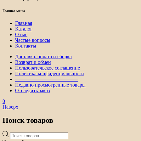
Главное меню
Главная
Каталог
О нас
Частые вопросы
Контакты
Доставка, оплата и сборка
Возврат и обмен
Пользовательское соглашение
Политика конфиденциальности
————————————–
Недавно просмотренные товары
Отследить заказ
0
Наверх
Поиск товаров