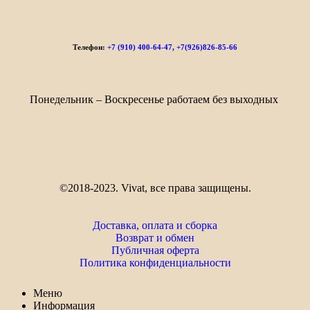
Телефон:
+7 (910) 400-64-47, +7(926)826-85-66
Понедельник – Воскресенье работаем без выходных
©2018-2023. Vivat, все права защищены.
Доставка, оплата и сборка
Возврат и обмен
Публичная оферта
Политика конфиденциальности
Меню
Информация