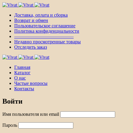
Доставка, оплата и сборка
Возврат и обмен
Пользовательское соглашение
Политика конфиденциальности
————————————–
Недавно просмотренные товары
Отследить заказ
Главная
Каталог
О нас
Частые вопросы
Контакты
Войти
Имя пользователя или email
Пароль