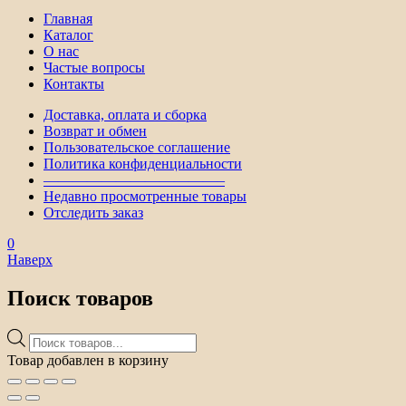
Главная
Каталог
О нас
Частые вопросы
Контакты
Доставка, оплата и сборка
Возврат и обмен
Пользовательское соглашение
Политика конфиденциальности
————————————–
Недавно просмотренные товары
Отследить заказ
0
Наверх
Поиск товаров
Поиск
товаров
Товар добавлен в корзину