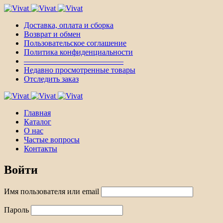
Доставка, оплата и сборка
Возврат и обмен
Пользовательское соглашение
Политика конфиденциальности
————————————–
Недавно просмотренные товары
Отследить заказ
Главная
Каталог
О нас
Частые вопросы
Контакты
Войти
Имя пользователя или email
Пароль