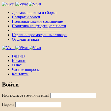
Доставка, оплата и сборка
Возврат и обмен
Пользовательское соглашение
Политика конфиденциальности
————————————–
Недавно просмотренные товары
Отследить заказ
Главная
Каталог
О нас
Частые вопросы
Контакты
Войти
Имя пользователя или email
Пароль