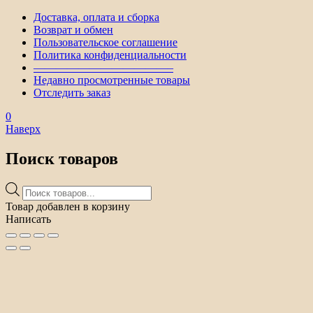
Доставка, оплата и сборка
Возврат и обмен
Пользовательское соглашение
Политика конфиденциальности
————————————–
Недавно просмотренные товары
Отследить заказ
0
Наверх
Поиск товаров
Поиск
товаров
Товар добавлен в корзину
Написать