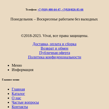
Телефон:
+7 (910) 400-64-47, +7(926)826-85-66
Понедельник – Воскресенье работаем без выходных
©2018-2023. Vivat, все права защищены.
Доставка, оплата и сборка
Возврат и обмен
Публичная оферта
Политика конфиденциальности
Меню
Информация
Главное меню
Главная
Каталог
О нас
Частые вопросы
Контакты