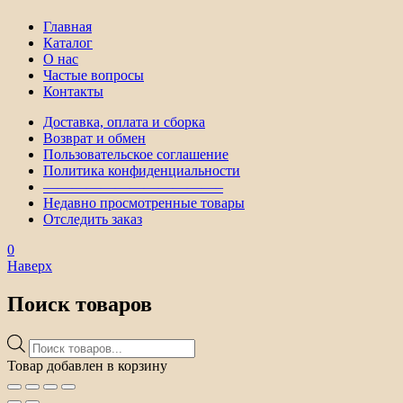
Главная
Каталог
О нас
Частые вопросы
Контакты
Доставка, оплата и сборка
Возврат и обмен
Пользовательское соглашение
Политика конфиденциальности
————————————–
Недавно просмотренные товары
Отследить заказ
0
Наверх
Поиск товаров
Поиск
товаров
Товар добавлен в корзину