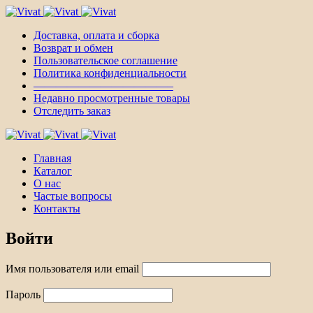
Доставка, оплата и сборка
Возврат и обмен
Пользовательское соглашение
Политика конфиденциальности
————————————–
Недавно просмотренные товары
Отследить заказ
Главная
Каталог
О нас
Частые вопросы
Контакты
Войти
Имя пользователя или email
Пароль