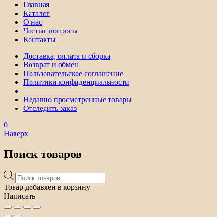
Главная
Каталог
О нас
Частые вопросы
Контакты
Доставка, оплата и сборка
Возврат и обмен
Пользовательское соглашение
Политика конфиденциальности
————————————–
Недавно просмотренные товары
Отследить заказ
0
Наверх
Поиск товаров
Поиск
товаров
Товар добавлен в корзину
Написать