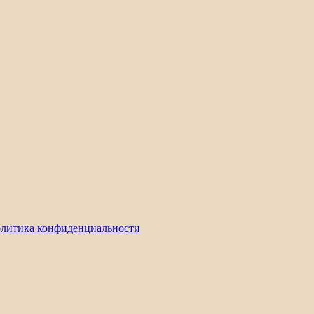
литика конфиденциальности