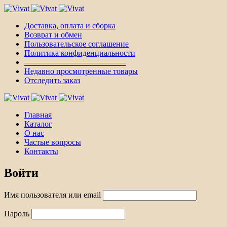
Доставка, оплата и сборка
Возврат и обмен
Пользовательское соглашение
Политика конфиденциальности
————————————–
Недавно просмотренные товары
Отследить заказ
Главная
Каталог
О нас
Частые вопросы
Контакты
Войти
Имя пользователя или email
Пароль