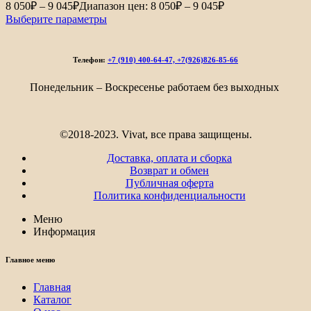
8 050
₽
–
9 045
₽
Диапазон цен: 8 050₽ – 9 045₽
Выберите параметры
Телефон:
+7 (910) 400-64-47, +7(926)826-85-66
Понедельник – Воскресенье работаем без выходных
©2018-2023. Vivat, все права защищены.
Доставка, оплата и сборка
Возврат и обмен
Публичная оферта
Политика конфиденциальности
Меню
Информация
Главное меню
Главная
Каталог