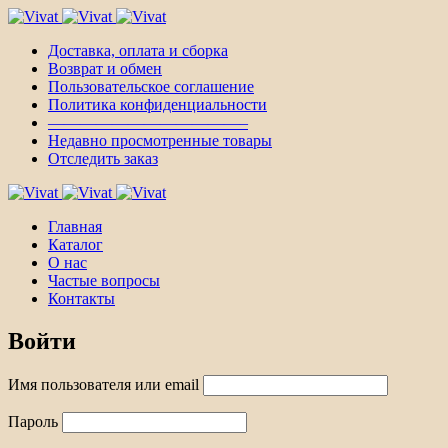
Доставка, оплата и сборка
Возврат и обмен
Пользовательское соглашение
Политика конфиденциальности
————————————–
Недавно просмотренные товары
Отследить заказ
Главная
Каталог
О нас
Частые вопросы
Контакты
Войти
Имя пользователя или email
Пароль