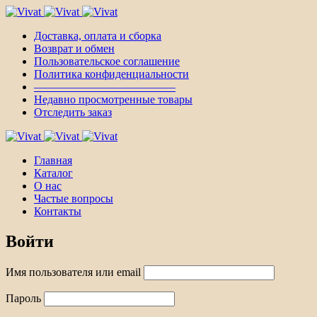
Доставка, оплата и сборка
Возврат и обмен
Пользовательское соглашение
Политика конфиденциальности
————————————–
Недавно просмотренные товары
Отследить заказ
Главная
Каталог
О нас
Частые вопросы
Контакты
Войти
Имя пользователя или email
Пароль