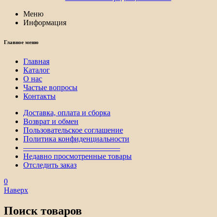
Меню
Информация
Главное меню
Главная
Каталог
О нас
Частые вопросы
Контакты
Доставка, оплата и сборка
Возврат и обмен
Пользовательское соглашение
Политика конфиденциальности
————————————–
Недавно просмотренные товары
Отследить заказ
0
Наверх
Поиск товаров