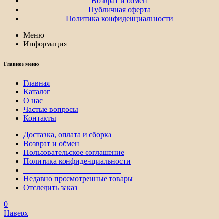
Возврат и обмен
Публичная оферта
Политика конфиденциальности
Меню
Информация
Главное меню
Главная
Каталог
О нас
Частые вопросы
Контакты
Доставка, оплата и сборка
Возврат и обмен
Пользовательское соглашение
Политика конфиденциальности
————————————–
Недавно просмотренные товары
Отследить заказ
0
Наверх