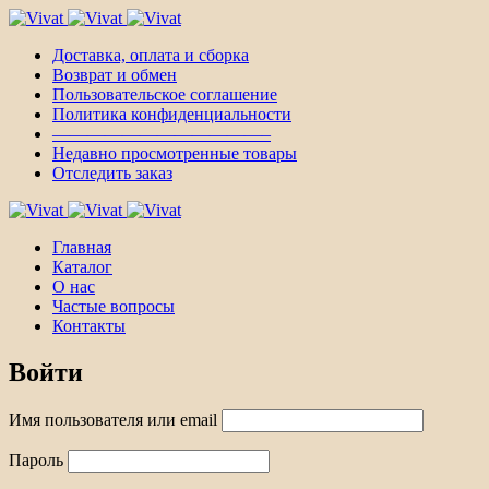
Доставка, оплата и сборка
Возврат и обмен
Пользовательское соглашение
Политика конфиденциальности
————————————–
Недавно просмотренные товары
Отследить заказ
Главная
Каталог
О нас
Частые вопросы
Контакты
Войти
Имя пользователя или email
Пароль