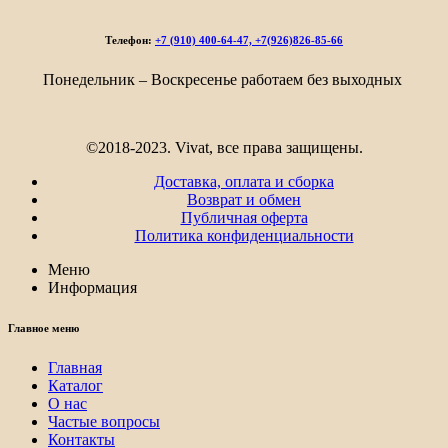
791₽
–
Телефон:
+7 (910) 400-64-47, +7(926)826-85-66
9
808₽
Понедельник – Воскресенье работаем без выходных
©2018-2023. Vivat, все права защищены.
Доставка, оплата и сборка
Возврат и обмен
Публичная оферта
Политика конфиденциальности
Меню
Информация
Главное меню
Главная
Каталог
О нас
Частые вопросы
Контакты