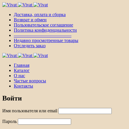
Доставка, оплата и сборка
Возврат и обмен
Пользовательское соглашение
Политика конфиденциальности
————————————–
Недавно просмотренные товары
Отследить заказ
Главная
Каталог
О нас
Частые вопросы
Контакты
Войти
Имя пользователя или email
Пароль