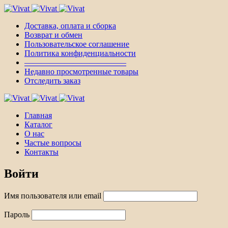
Доставка, оплата и сборка
Возврат и обмен
Пользовательское соглашение
Политика конфиденциальности
————————————–
Недавно просмотренные товары
Отследить заказ
Главная
Каталог
О нас
Частые вопросы
Контакты
Войти
Имя пользователя или email
Пароль