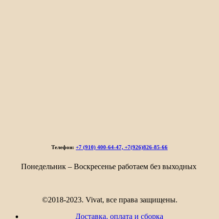
Телефон:
+7 (910) 400-64-47, +7(926)826-85-66
Понедельник – Воскресенье работаем без выходных
©2018-2023. Vivat, все права защищены.
Доставка, оплата и сборка