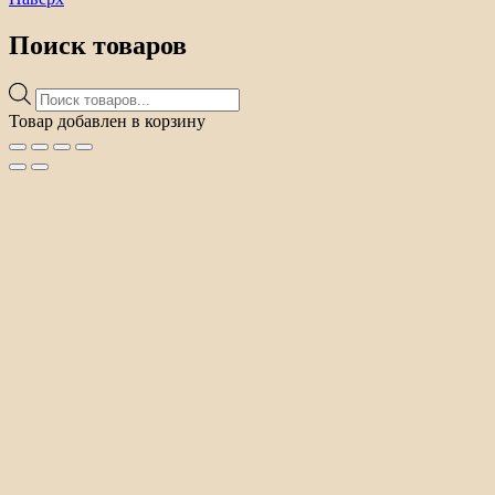
Поиск товаров
Поиск
товаров
Товар добавлен в корзину