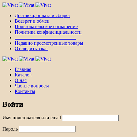
Доставка, оплата и сборка
Возврат и обмен
Пользовательское соглашение
Политика конфиденциальности
————————————–
Недавно просмотренные товары
Отследить заказ
Главная
Каталог
О нас
Частые вопросы
Контакты
Войти
Имя пользователя или email
Пароль