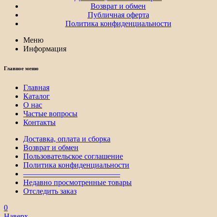
Возврат и обмен
Публичная оферта
Политика конфиденциальности
Меню
Информация
Главное меню
Главная
Каталог
О нас
Частые вопросы
Контакты
Доставка, оплата и сборка
Возврат и обмен
Пользовательское соглашение
Политика конфиденциальности
————————————–
Недавно просмотренные товары
Отследить заказ
0
Наверх