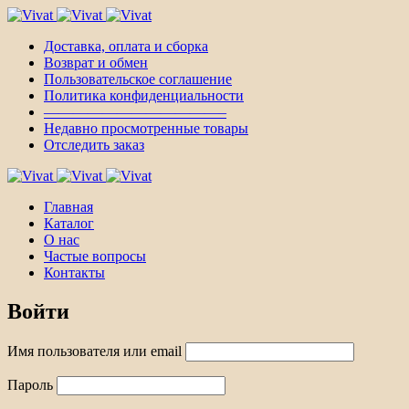
Доставка, оплата и сборка
Возврат и обмен
Пользовательское соглашение
Политика конфиденциальности
————————————–
Недавно просмотренные товары
Отследить заказ
Главная
Каталог
О нас
Частые вопросы
Контакты
Войти
Имя пользователя или email
Пароль