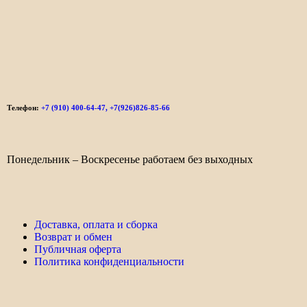
Телефон:
+7 (910) 400-64-47, +7(926)826-85-66
Понедельник – Воскресенье работаем без выходных
Доставка, оплата и сборка
Возврат и обмен
Публичная оферта
Политика конфиденциальности