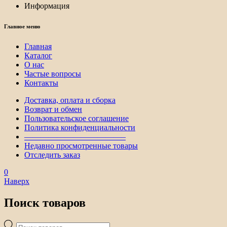
Информация
Главное меню
Главная
Каталог
О нас
Частые вопросы
Контакты
Доставка, оплата и сборка
Возврат и обмен
Пользовательское соглашение
Политика конфиденциальности
————————————–
Недавно просмотренные товары
Отследить заказ
0
Наверх
Поиск товаров