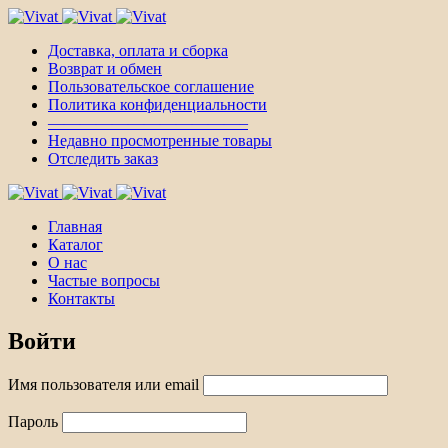
Доставка, оплата и сборка
Возврат и обмен
Пользовательское соглашение
Политика конфиденциальности
————————————–
Недавно просмотренные товары
Отследить заказ
Главная
Каталог
О нас
Частые вопросы
Контакты
Войти
Имя пользователя или email
Пароль