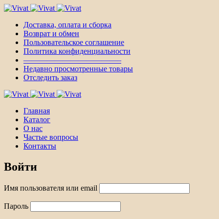
Доставка, оплата и сборка
Возврат и обмен
Пользовательское соглашение
Политика конфиденциальности
————————————–
Недавно просмотренные товары
Отследить заказ
Главная
Каталог
О нас
Частые вопросы
Контакты
Войти
Имя пользователя или email
Пароль