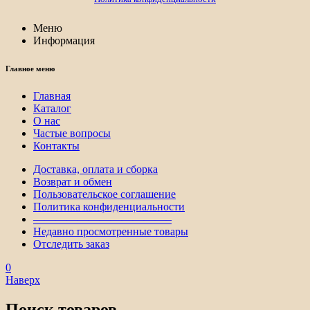
Меню
Информация
Главное меню
Главная
Каталог
О нас
Частые вопросы
Контакты
Доставка, оплата и сборка
Возврат и обмен
Пользовательское соглашение
Политика конфиденциальности
————————————–
Недавно просмотренные товары
Отследить заказ
0
Наверх
Поиск товаров