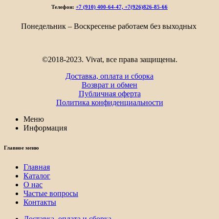
Телефон:
+7 (910) 400-64-47, +7(926)826-85-66
Понедельник – Воскресенье работаем без выходных
©2018-2023. Vivat, все права защищены.
Доставка, оплата и сборка
Возврат и обмен
Публичная оферта
Политика конфиденциальности
Меню
Информация
Главное меню
Главная
Каталог
О нас
Частые вопросы
Контакты
Доставка, оплата и сборка