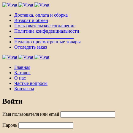
Доставка, оплата и сборка
Возврат и обмен
Пользовательское соглашение
Политика конфиденциальности
————————————–
Недавно просмотренные товары
Отследить заказ
Главная
Каталог
О нас
Частые вопросы
Контакты
Войти
Имя пользователя или email
Пароль