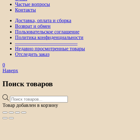
Частые вопросы
Контакты
Доставка, оплата и сборка
Возврат и обмен
Пользовательское соглашение
Политика конфиденциальности
————————————–
Недавно просмотренные товары
Отследить заказ
0
Наверх
Поиск товаров
Поиск
товаров
Товар добавлен в корзину