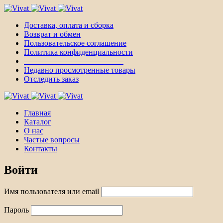
Доставка, оплата и сборка
Возврат и обмен
Пользовательское соглашение
Политика конфиденциальности
————————————–
Недавно просмотренные товары
Отследить заказ
Главная
Каталог
О нас
Частые вопросы
Контакты
Войти
Имя пользователя или email
Пароль