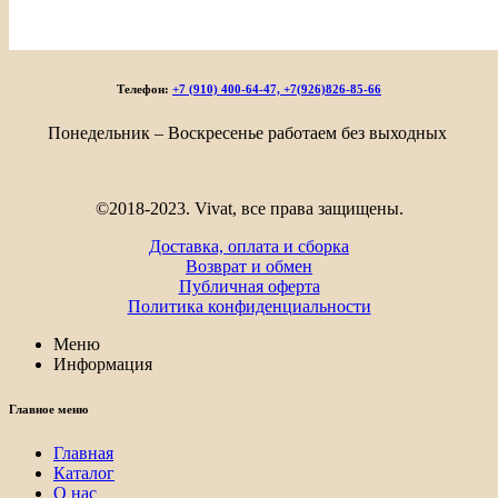
Телефон:
+7 (910) 400-64-47, +7(926)826-85-66
Понедельник – Воскресенье работаем без выходных
©2018-2023. Vivat, все права защищены.
Доставка, оплата и сборка
Возврат и обмен
Публичная оферта
Политика конфиденциальности
Меню
Информация
Главное меню
Главная
Каталог
О нас