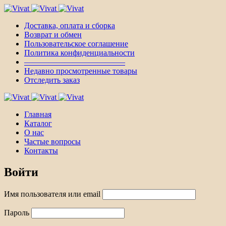
Доставка, оплата и сборка
Возврат и обмен
Пользовательское соглашение
Политика конфиденциальности
————————————–
Недавно просмотренные товары
Отследить заказ
Главная
Каталог
О нас
Частые вопросы
Контакты
Войти
Имя пользователя или email
Пароль