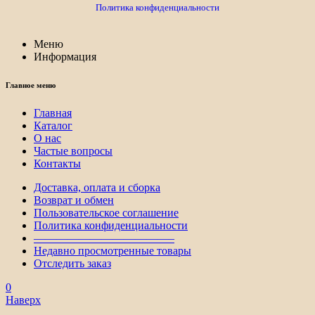
Политика конфиденциальности
Меню
Информация
Главное меню
Главная
Каталог
О нас
Частые вопросы
Контакты
Доставка, оплата и сборка
Возврат и обмен
Пользовательское соглашение
Политика конфиденциальности
————————————–
Недавно просмотренные товары
Отследить заказ
0
Наверх