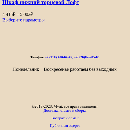
Шкаф нижний торцевой Лофт
4 415
₽
–
5 002
₽
Выберите параметры
Телефон:
+7 (910) 400-64-47, +7(926)826-85-66
Понедельник – Воскресенье работаем без выходных
©2018-2023. Vivat, все права защищены.
Доставка, оплата и сборка
Возврат и обмен
Публичная оферта