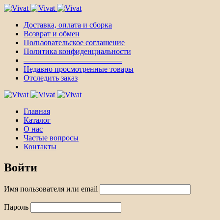
Доставка, оплата и сборка
Возврат и обмен
Пользовательское соглашение
Политика конфиденциальности
————————————–
Недавно просмотренные товары
Отследить заказ
Главная
Каталог
О нас
Частые вопросы
Контакты
Войти
Имя пользователя или email
Пароль