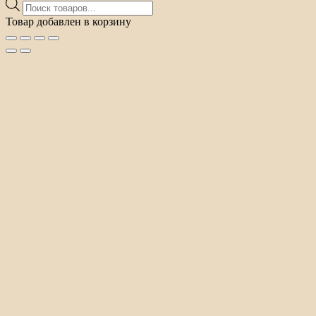
Поиск
товаров
Товар добавлен в корзину