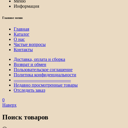
Меню
Информация
Главное меню
Главная
Каталог
О нас
Частые вопросы
Контакты
Доставка, оплата и сборка
Возврат и обмен
Пользовательское соглашение
Политика конфиденциальности
————————————–
Недавно просмотренные товары
Отследить заказ
0
Наверх
Поиск товаров