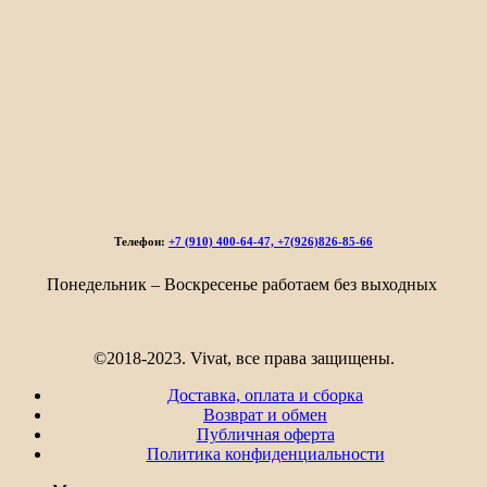
Телефон:
+7 (910) 400-64-47, +7(926)826-85-66
Понедельник – Воскресенье работаем без выходных
©2018-2023. Vivat, все права защищены.
Доставка, оплата и сборка
Возврат и обмен
Публичная оферта
Политика конфиденциальности