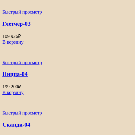
Быстрый просмотр
Глетчер-03
109 926
₽
В корзину
Быстрый просмотр
Ницца-04
199 200
₽
В корзину
Быстрый просмотр
Сканди-04