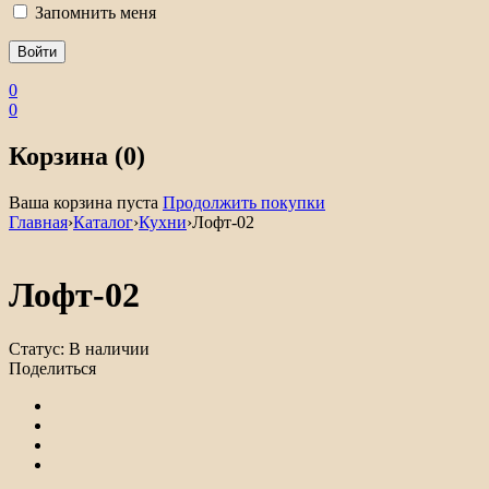
Запомнить меня
0
0
Корзина (0)
Ваша корзина пуста
Продолжить покупки
Главная
›
Каталог
›
Кухни
›
Лофт-02
Лофт-02
Статус:
В наличии
Поделиться