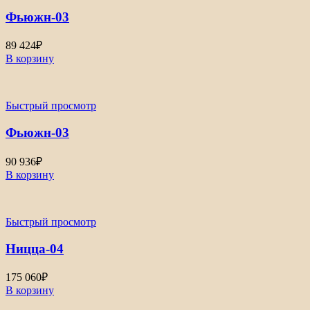
Фьюжн-03
89 424
₽
В корзину
Быстрый просмотр
Фьюжн-03
90 936
₽
В корзину
Быстрый просмотр
Ницца-04
175 060
₽
В корзину