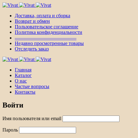
Доставка, оплата и сборка
Возврат и обмен
Пользовательское соглашение
Политика конфиденциальности
————————————–
Недавно просмотренные товары
Отследить заказ
Главная
Каталог
О нас
Частые вопросы
Контакты
Войти
Имя пользователя или email
Пароль