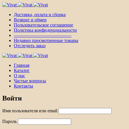
Доставка, оплата и сборка
Возврат и обмен
Пользовательское соглашение
Политика конфиденциальности
————————————–
Недавно просмотренные товары
Отследить заказ
Главная
Каталог
О нас
Частые вопросы
Контакты
Войти
Имя пользователя или email
Пароль