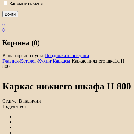
Запомнить меня
0
0
Корзина (0)
Ваша корзина пуста
Продолжить покупки
Главная
›
Каталог
›
Кухни
›
Каркасы
›
Каркас нижнего шкафа Н
800
Каркас нижнего шкафа Н 800
Статус:
В наличии
Поделиться