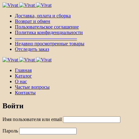
Доставка, оплата и сборка
Возврат и обмен
Пользовательское соглашение
Политика конфиденциальности
————————————–
Недавно просмотренные товары
Отследить заказ
Главная
Каталог
О нас
Частые вопросы
Контакты
Войти
Имя пользователя или email
Пароль