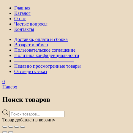
Главная
Каталог
О нас
Частые вопросы
Контакты
Доставка, оплата и сборка
Возврат и обмен
Пользовательское соглашение
Политика конфиденциальности
————————————–
Недавно просмотренные товары
Отследить заказ
0
Наверх
Поиск товаров
Поиск
товаров
Товар добавлен в корзину