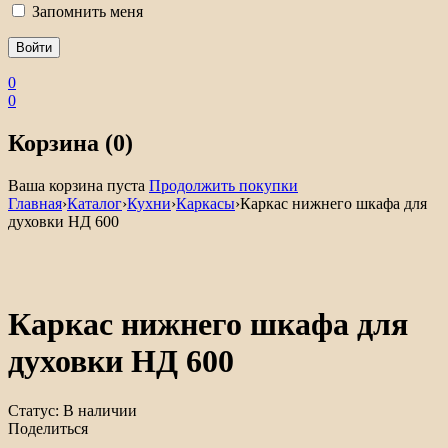
Запомнить меня
0
0
Корзина (0)
Ваша корзина пуста
Продолжить покупки
Главная
›
Каталог
›
Кухни
›
Каркасы
›
Каркас нижнего шкафа для
духовки НД 600
Каркас нижнего шкафа для
духовки НД 600
Статус:
В наличии
Поделиться