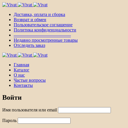
Доставка, оплата и сборка
Возврат и обмен
Пользовательское соглашение
Политика конфиденциальности
————————————–
Недавно просмотренные товары
Отследить заказ
Главная
Каталог
О нас
Частые вопросы
Контакты
Войти
Имя пользователя или email
Пароль