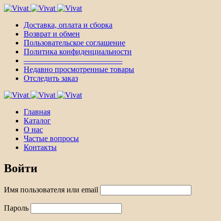
Доставка, оплата и сборка
Возврат и обмен
Пользовательское соглашение
Политика конфиденциальности
————————————–
Недавно просмотренные товары
Отследить заказ
Главная
Каталог
О нас
Частые вопросы
Контакты
Войти
Имя пользователя или email
Пароль