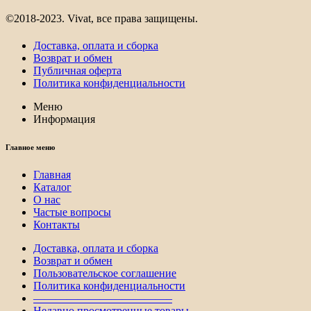
©2018-2023. Vivat, все права защищены.
Доставка, оплата и сборка
Возврат и обмен
Публичная оферта
Политика конфиденциальности
Меню
Информация
Главное меню
Главная
Каталог
О нас
Частые вопросы
Контакты
Доставка, оплата и сборка
Возврат и обмен
Пользовательское соглашение
Политика конфиденциальности
————————————–
Недавно просмотренные товары