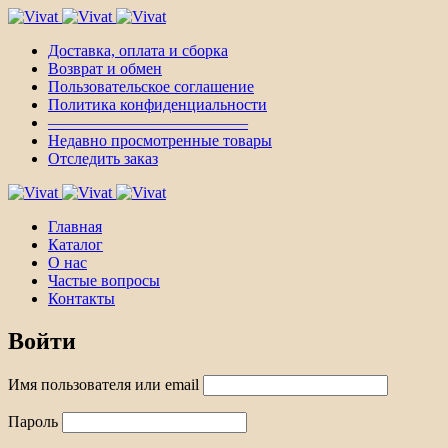
Доставка, оплата и сборка
Возврат и обмен
Пользовательское соглашение
Политика конфиденциальности
————————————–
Недавно просмотренные товары
Отследить заказ
Главная
Каталог
О нас
Частые вопросы
Контакты
Войти
Имя пользователя или email
Пароль