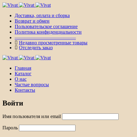
Доставка, оплата и сборка
Возврат и обмен
Пользовательское соглашение
Политика конфиденциальности
————————————–
Недавно просмотренные товары
Отследить заказ
Главная
Каталог
О нас
Частые вопросы
Контакты
Войти
Имя пользователя или email
Пароль