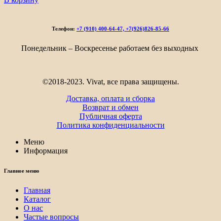
Телефон:
+7 (910) 400-64-47, +7(926)826-85-66
Понедельник – Воскресенье работаем без выходных
©2018-2023. Vivat, все права защищены.
Доставка, оплата и сборка
Возврат и обмен
Публичная оферта
Политика конфиденциальности
Меню
Информация
Главное меню
Главная
Каталог
О нас
Частые вопросы