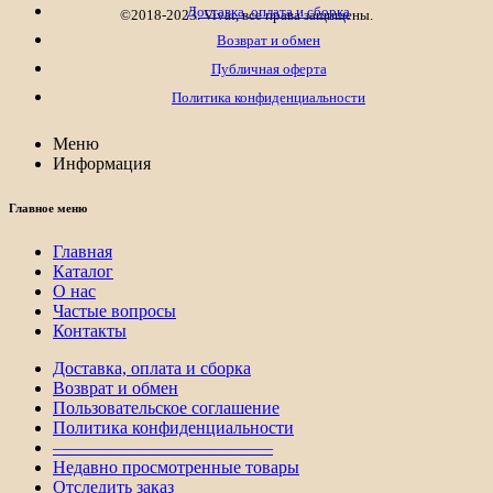
Доставка, оплата и сборка
©2018-2023. Vivat, все права защищены.
Возврат и обмен
Публичная оферта
Политика конфиденциальности
Меню
Информация
Главное меню
Главная
Каталог
О нас
Частые вопросы
Контакты
Доставка, оплата и сборка
Возврат и обмен
Пользовательское соглашение
Политика конфиденциальности
————————————–
Недавно просмотренные товары
Отследить заказ