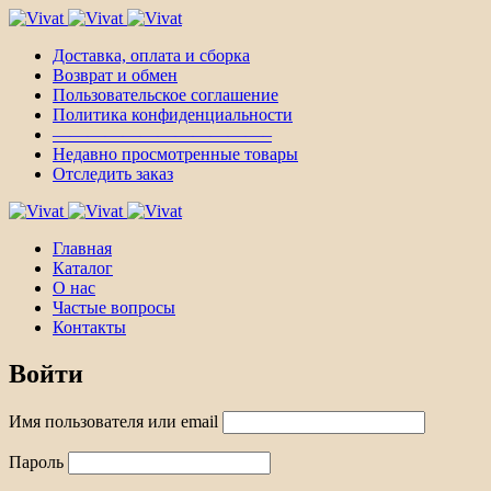
Доставка, оплата и сборка
Возврат и обмен
Пользовательское соглашение
Политика конфиденциальности
————————————–
Недавно просмотренные товары
Отследить заказ
Главная
Каталог
О нас
Частые вопросы
Контакты
Войти
Имя пользователя или email
Пароль