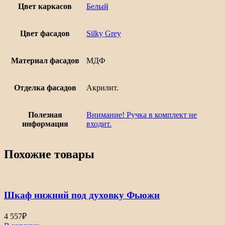
Цвет каркасов
Белый
Цвет фасадов
Silky Grey
Материал фасадов
МДФ
Отделка фасадов
Акрилит.
Полезная
Внимание! Ручка в комплект не
информация
входит.
Похожие товары
Шкаф нижний под духовку Фьюжн
4 557
₽