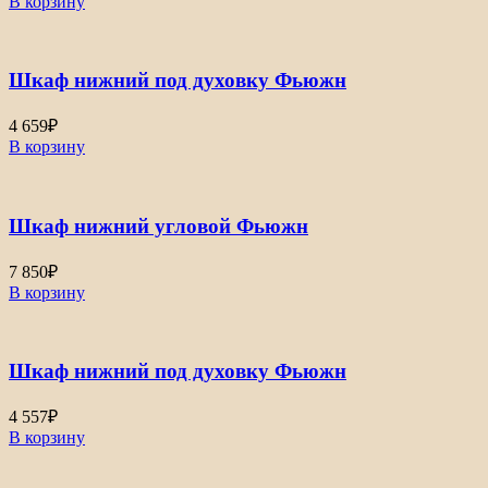
В корзину
Шкаф нижний под духовку Фьюжн
4 659
₽
В корзину
Шкаф нижний угловой Фьюжн
7 850
₽
В корзину
Шкаф нижний под духовку Фьюжн
4 557
₽
В корзину