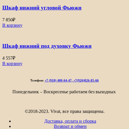
Шкаф нижний угловой Фьюжн
7 850
₽
В корзину
Шкаф нижний под духовку Фьюжн
4 557
₽
В корзину
Телефон:
+7 (910) 400-64-47, +7(926)826-85-66
Понедельник – Воскресенье работаем без выходных
©2018-2023. Vivat, все права защищены.
Доставка, оплата и сборка
Возврат и обмен