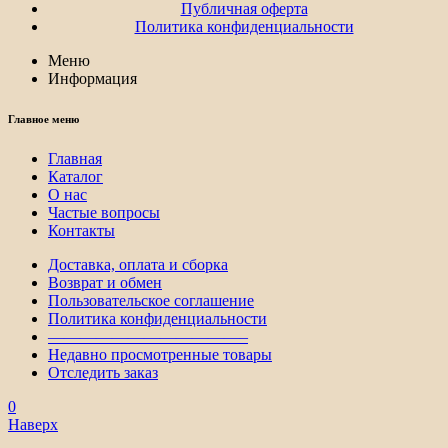
Публичная оферта
Политика конфиденциальности
Меню
Информация
Главное меню
Главная
Каталог
О нас
Частые вопросы
Контакты
Доставка, оплата и сборка
Возврат и обмен
Пользовательское соглашение
Политика конфиденциальности
————————————–
Недавно просмотренные товары
Отследить заказ
0
Наверх