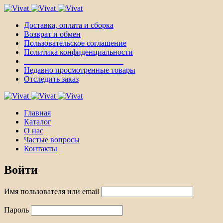
Доставка, оплата и сборка
Возврат и обмен
Пользовательское соглашение
Политика конфиденциальности
————————————–
Недавно просмотренные товары
Отследить заказ
Главная
Каталог
О нас
Частые вопросы
Контакты
Войти
Имя пользователя или email
Пароль