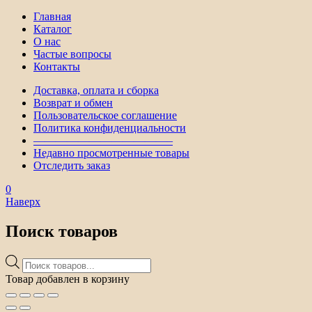
Главная
Каталог
О нас
Частые вопросы
Контакты
Доставка, оплата и сборка
Возврат и обмен
Пользовательское соглашение
Политика конфиденциальности
————————————–
Недавно просмотренные товары
Отследить заказ
0
Наверх
Поиск товаров
Поиск
товаров
Товар добавлен в корзину