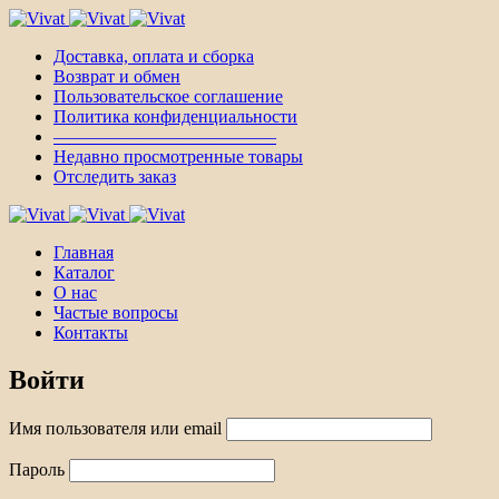
Доставка, оплата и сборка
Возврат и обмен
Пользовательское соглашение
Политика конфиденциальности
————————————–
Недавно просмотренные товары
Отследить заказ
Главная
Каталог
О нас
Частые вопросы
Контакты
Войти
Имя пользователя или email
Пароль