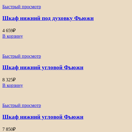
–
Быстрый просмотр
5
364₽
Шкаф нижний под духовку Фьюжн
4 659
₽
В корзину
Быстрый просмотр
Шкаф нижний угловой Фьюжн
8 325
₽
В корзину
Быстрый просмотр
Шкаф нижний угловой Фьюжн
7 850
₽