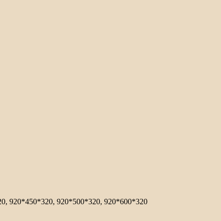
20, 920*450*320, 920*500*320, 920*600*320