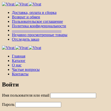
Доставка, оплата и сборка
Возврат и обмен
Пользовательское соглашение
Политика конфиденциальности
————————————–
Недавно просмотренные товары
Отследить заказ
Главная
Каталог
О нас
Частые вопросы
Контакты
Войти
Имя пользователя или email
Пароль