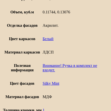
Объем, куб.м
0.11744, 0.13076
Отделка фасадов
Акрилит.
Цвет каркасов
Белый
Материал каркасов
ЛДСП
Полезная
Внимание! Ручка в комплект не
информация
входит.
Цвет фасадов
Silky Mint
Материал фасадов
МДФ
Толщина кромки, мм
1