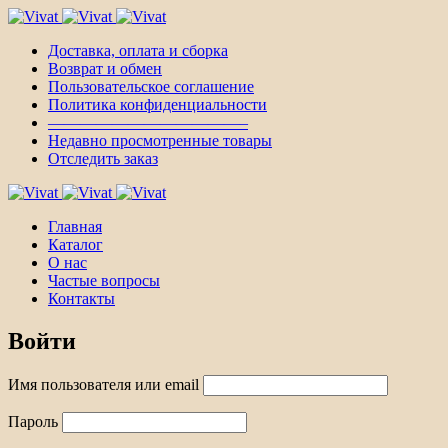
Доставка, оплата и сборка
Возврат и обмен
Пользовательское соглашение
Политика конфиденциальности
————————————–
Недавно просмотренные товары
Отследить заказ
Главная
Каталог
О нас
Частые вопросы
Контакты
Войти
Имя пользователя или email
Пароль