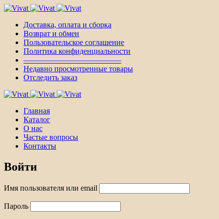
Доставка, оплата и сборка
Возврат и обмен
Пользовательское соглашение
Политика конфиденциальности
————————————–
Недавно просмотренные товары
Отследить заказ
Главная
Каталог
О нас
Частые вопросы
Контакты
Войти
Имя пользователя или email
Пароль