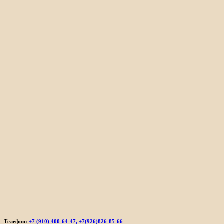
Телефон:
+7 (910) 400-64-47, +7(926)826-85-66