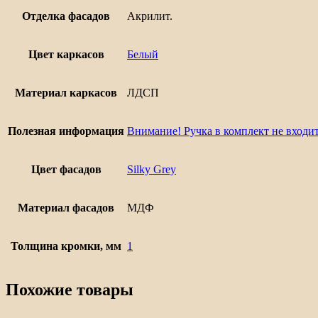
Отделка фасадов
Акрилит.
Цвет каркасов
Белый
Материал каркасов
ЛДСП
Полезная информация
Внимание! Ручка в комплект не входит
Цвет фасадов
Silky Grey
Материал фасадов
МДФ
Толщина кромки, мм
1
Похожие товары