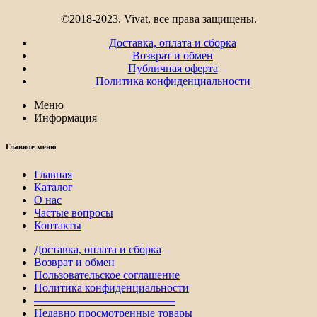
©2018-2023. Vivat, все права защищены.
Доставка, оплата и сборка
Возврат и обмен
Публичная оферта
Политика конфиденциальности
Меню
Информация
Главное меню
Главная
Каталог
О нас
Частые вопросы
Контакты
Доставка, оплата и сборка
Возврат и обмен
Пользовательское соглашение
Политика конфиденциальности
————————————–
Недавно просмотренные товары