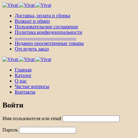
Доставка, оплата и сборка
Возврат и обмен
Пользовательское соглашение
Политика конфиденциальности
————————————–
Недавно просмотренные товары
Отследить заказ
Главная
Каталог
О нас
Частые вопросы
Контакты
Войти
Имя пользователя или email
Пароль