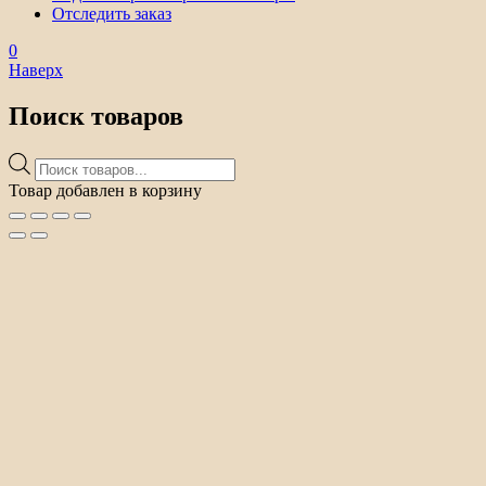
Отследить заказ
0
Наверх
Поиск товаров
Поиск
товаров
Товар добавлен в корзину