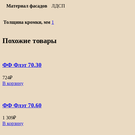
Материал фасадов
ЛДСП
Толщина кромки, мм
1
Похожие товары
ФФ Флэт 70.30
724
₽
В корзину
ФФ Флэт 70.60
1 309
₽
В корзину