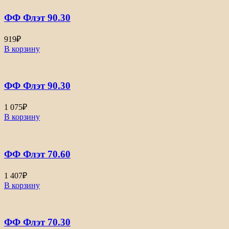
ФФ Флэт 90.30
919
₽
В корзину
ФФ Флэт 90.30
1 075
₽
В корзину
ФФ Флэт 70.60
1 407
₽
В корзину
ФФ Флэт 70.30