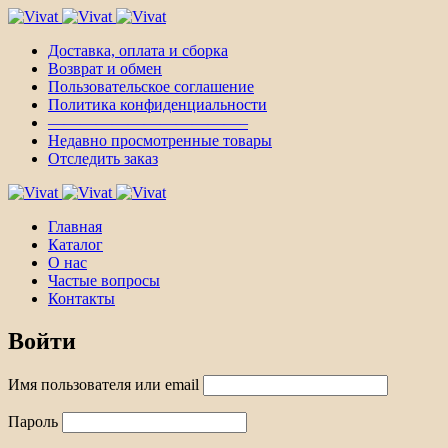
Доставка, оплата и сборка
Возврат и обмен
Пользовательское соглашение
Политика конфиденциальности
————————————–
Недавно просмотренные товары
Отследить заказ
Главная
Каталог
О нас
Частые вопросы
Контакты
Войти
Имя пользователя или email
Пароль