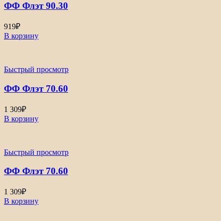
ФФ Флэт 90.30
919
₽
В корзину
Быстрый просмотр
ФФ Флэт 70.60
1 309
₽
В корзину
Быстрый просмотр
ФФ Флэт 70.60
1 309
₽
В корзину