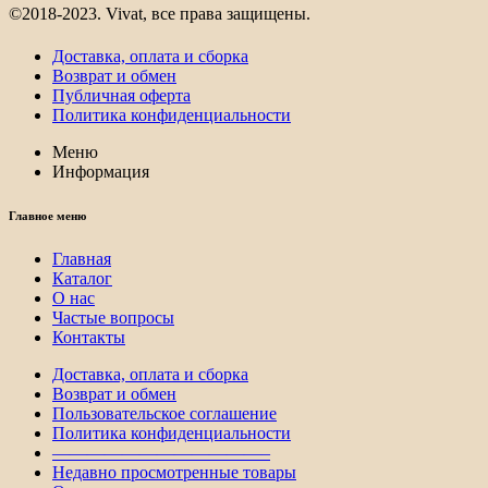
©2018-2023. Vivat, все права защищены.
Доставка, оплата и сборка
Возврат и обмен
Публичная оферта
Политика конфиденциальности
Меню
Информация
Главное меню
Главная
Каталог
О нас
Частые вопросы
Контакты
Доставка, оплата и сборка
Возврат и обмен
Пользовательское соглашение
Политика конфиденциальности
————————————–
Недавно просмотренные товары