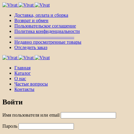
Доставка, оплата и сборка
Возврат и обмен
Пользовательское соглашение
Политика конфиденциальности
————————————–
Недавно просмотренные товары
Отследить заказ
Главная
Каталог
О нас
Частые вопросы
Контакты
Войти
Имя пользователя или email
Пароль