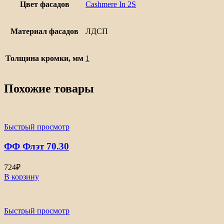
Цвет фасадов
Cashmere In 2S
Материал фасадов
ЛДСП
Толщина кромки, мм
1
Похожие товары
Быстрый просмотр
ФФ Флэт 70.30
724
₽
В корзину
Быстрый просмотр