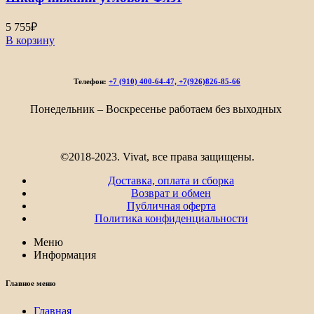
377₽
5 755
₽
В корзину
Телефон:
+7 (910) 400-64-47, +7(926)826-85-66
Понедельник – Воскресенье работаем без выходных
©2018-2023. Vivat, все права защищены.
Доставка, оплата и сборка
Возврат и обмен
Публичная оферта
Политика конфиденциальности
Меню
Информация
Главное меню
Главная