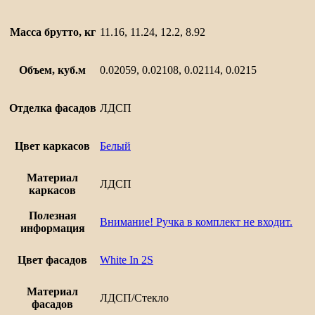
Масса брутто, кг
11.16, 11.24, 12.2, 8.92
Объем, куб.м
0.02059, 0.02108, 0.02114, 0.0215
Отделка фасадов
ЛДСП
Цвет каркасов
Белый
Материал
ЛДСП
каркасов
Полезная
Внимание! Ручка в комплект не входит.
информация
Цвет фасадов
White In 2S
Материал
ЛДСП/Стекло
фасадов