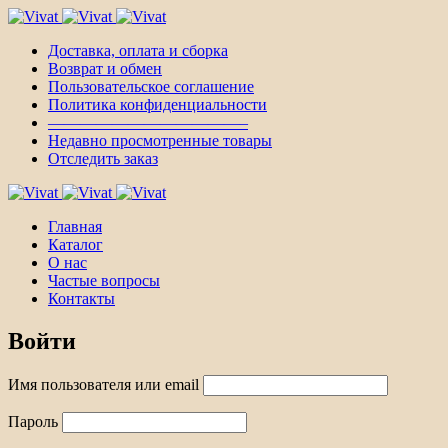
Доставка, оплата и сборка
Возврат и обмен
Пользовательское соглашение
Политика конфиденциальности
————————————–
Недавно просмотренные товары
Отследить заказ
Главная
Каталог
О нас
Частые вопросы
Контакты
Войти
Имя пользователя или email
Пароль