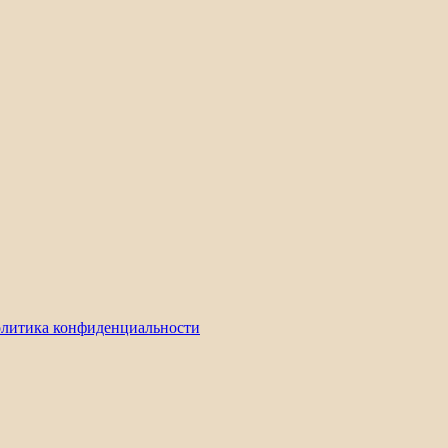
литика конфиденциальности