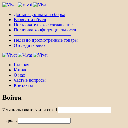
Доставка, оплата и сборка
Возврат и обмен
Пользовательское соглашение
Политика конфиденциальности
————————————–
Недавно просмотренные товары
Отследить заказ
Главная
Каталог
О нас
Частые вопросы
Контакты
Войти
Имя пользователя или email
Пароль