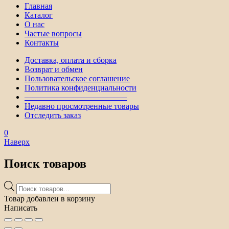
Главная
Каталог
О нас
Частые вопросы
Контакты
Доставка, оплата и сборка
Возврат и обмен
Пользовательское соглашение
Политика конфиденциальности
————————————–
Недавно просмотренные товары
Отследить заказ
0
Наверх
Поиск товаров
Поиск
товаров
Товар добавлен в корзину
Написать