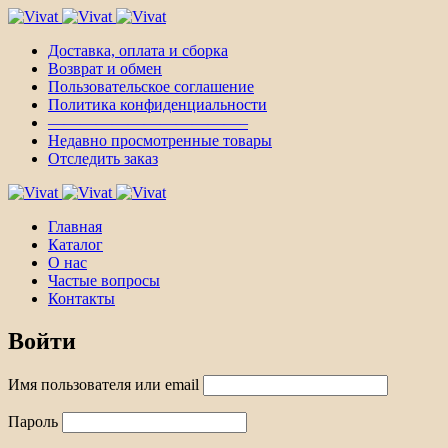
Доставка, оплата и сборка
Возврат и обмен
Пользовательское соглашение
Политика конфиденциальности
————————————–
Недавно просмотренные товары
Отследить заказ
Главная
Каталог
О нас
Частые вопросы
Контакты
Войти
Имя пользователя или email
Пароль