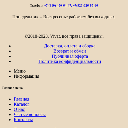
Телефон:
+7 (910) 400-64-47, +7(926)826-85-66
Понедельник – Воскресенье работаем без выходных
©2018-2023. Vivat, все права защищены.
Доставка, оплата и сборка
Возврат и обмен
Публичная оферта
Политика конфиденциальности
Меню
Информация
Главное меню
Главная
Каталог
О нас
Частые вопросы
Контакты