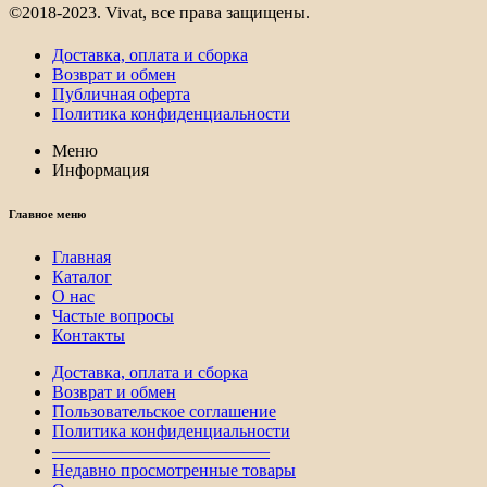
©2018-2023. Vivat, все права защищены.
Доставка, оплата и сборка
Возврат и обмен
Публичная оферта
Политика конфиденциальности
Меню
Информация
Главное меню
Главная
Каталог
О нас
Частые вопросы
Контакты
Доставка, оплата и сборка
Возврат и обмен
Пользовательское соглашение
Политика конфиденциальности
————————————–
Недавно просмотренные товары