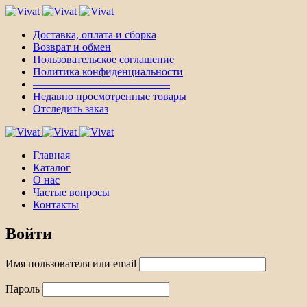
Доставка, оплата и сборка
Возврат и обмен
Пользовательское соглашение
Политика конфиденциальности
————————————–
Недавно просмотренные товары
Отследить заказ
Главная
Каталог
О нас
Частые вопросы
Контакты
Войти
Имя пользователя или email
Пароль