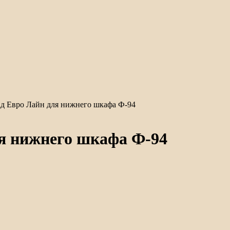
ад Евро Лайн для нижнего шкафа Ф-94
ля нижнего шкафа Ф-94