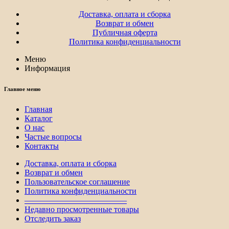
Доставка, оплата и сборка
Возврат и обмен
Публичная оферта
Политика конфиденциальности
Меню
Информация
Главное меню
Главная
Каталог
О нас
Частые вопросы
Контакты
Доставка, оплата и сборка
Возврат и обмен
Пользовательское соглашение
Политика конфиденциальности
————————————–
Недавно просмотренные товары
Отследить заказ