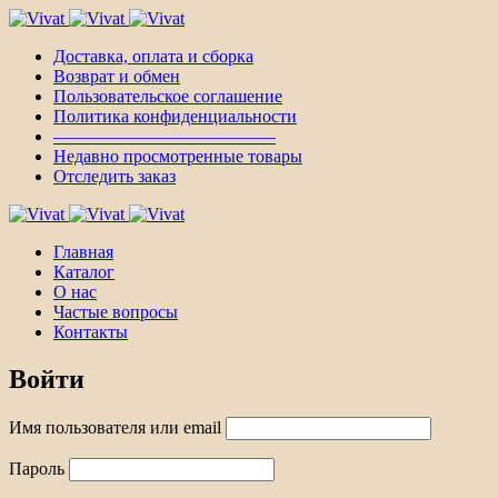
Доставка, оплата и сборка
Возврат и обмен
Пользовательское соглашение
Политика конфиденциальности
————————————–
Недавно просмотренные товары
Отследить заказ
Главная
Каталог
О нас
Частые вопросы
Контакты
Войти
Имя пользователя или email
Пароль