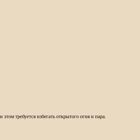
 этом требуется избегать открытого огня и пара.