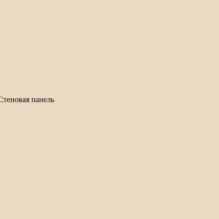
Стеновая панель