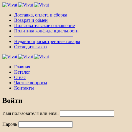
Доставка, оплата и сборка
Возврат и обмен
Пользовательское соглашение
Политика конфиденциальности
————————————–
Недавно просмотренные товары
Отследить заказ
Главная
Каталог
О нас
Частые вопросы
Контакты
Войти
Имя пользователя или email
Пароль