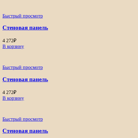
Быстрый просмотр
Стеновая панель
4 272
₽
В корзину
Быстрый просмотр
Стеновая панель
4 272
₽
В корзину
Быстрый просмотр
Стеновая панель