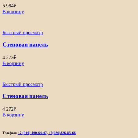
5 984
₽
В корзину
Быстрый просмотр
Стеновая панель
4 272
₽
В корзину
Быстрый просмотр
Стеновая панель
4 272
₽
В корзину
Телефон:
+7 (910) 400-64-47, +7(926)826-85-66