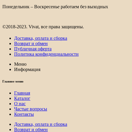
Понедельник – Воскресенье работаем без выходных
©2018-2023. Vivat, все права защищены.
Доставка, оплата и сборка
Возврат и обмен
Публичная оферта
Политика конфиденциальности
Меню
Информация
Главное меню
Главная
Каталог
О нас
Частые вопросы
Контакты
Доставка, оплата и сборка
Возврат и обмен