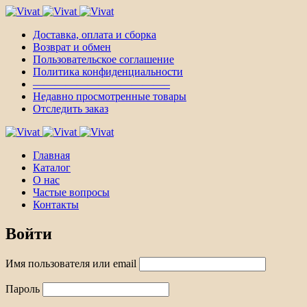
Доставка, оплата и сборка
Возврат и обмен
Пользовательское соглашение
Политика конфиденциальности
————————————–
Недавно просмотренные товары
Отследить заказ
Главная
Каталог
О нас
Частые вопросы
Контакты
Войти
Имя пользователя или email
Пароль