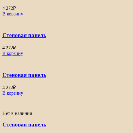
4 272
₽
В корзину
Стеновая панель
4 272
₽
В корзину
Стеновая панель
4 272
₽
В корзину
Нет в наличии
Стеновая панель