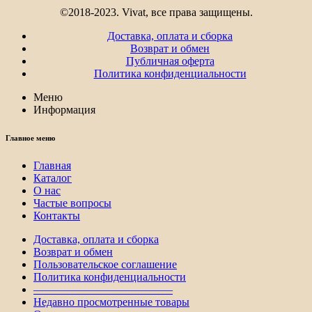
©2018-2023. Vivat, все права защищены.
Доставка, оплата и сборка
Возврат и обмен
Публичная оферта
Политика конфиденциальности
Меню
Информация
Главное меню
Главная
Каталог
О нас
Частые вопросы
Контакты
Доставка, оплата и сборка
Возврат и обмен
Пользовательское соглашение
Политика конфиденциальности
————————————–
Недавно просмотренные товары