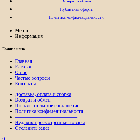
Возврат и обмен
Публичная оферта
Политика конфиденциальности
Меню
Информация
Главное меню
Главная
Каталог
О нас
Частые вопросы
Контакты
Доставка, оплата и сборка
Возврат и обмен
Пользовательское соглашение
Политика конфиденциальности
————————————–
Недавно просмотренные товары
Отследить заказ
0