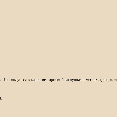
 Используется в качестве торцевой заглушки в местах, где цоко
я.