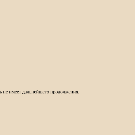
ль не имеет дальнейшего продолжения.