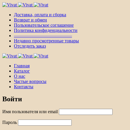
Доставка, оплата и сборка
Возврат и обмен
Пользовательское соглашение
Политика конфиденциальности
————————————–
Недавно просмотренные товары
Отследить заказ
Главная
Каталог
О нас
Частые вопросы
Контакты
Войти
Имя пользователя или email
Пароль