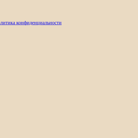
литика конфиденциальности