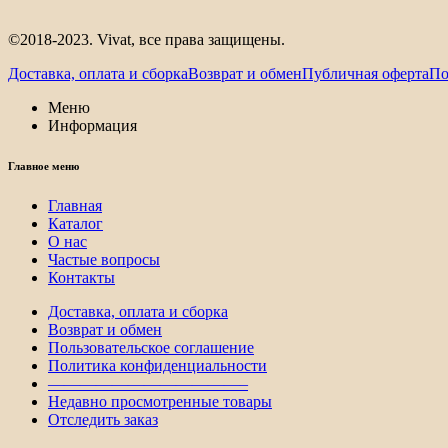
©2018-2023. Vivat, все права защищены.
Доставка, оплата и сборка
Возврат и обмен
Публичная оферта
По
Меню
Информация
Главное меню
Главная
Каталог
О нас
Частые вопросы
Контакты
Доставка, оплата и сборка
Возврат и обмен
Пользовательское соглашение
Политика конфиденциальности
————————————–
Недавно просмотренные товары
Отследить заказ