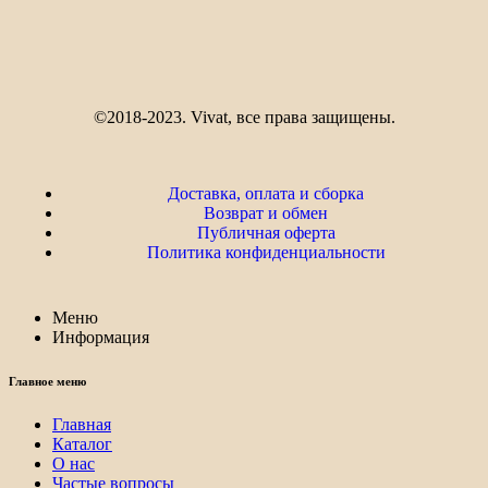
©2018-2023. Vivat, все права защищены.
Доставка, оплата и сборка
Возврат и обмен
Публичная оферта
Политика конфиденциальности
Меню
Информация
Главное меню
Главная
Каталог
О нас
Частые вопросы