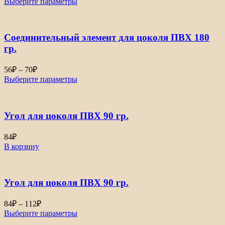
Выберите параметры
Соединительный элемент для цоколя ПВХ 180
гр.
56
₽
–
70
₽
Выберите параметры
Угол для цоколя ПВХ 90 гр.
84
₽
В корзину
Угол для цоколя ПВХ 90 гр.
84
₽
–
112
₽
Выберите параметры