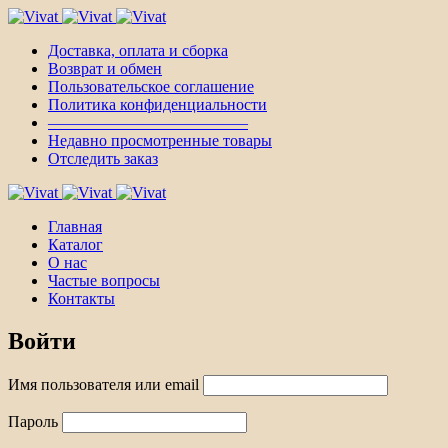
Доставка, оплата и сборка
Возврат и обмен
Пользовательское соглашение
Политика конфиденциальности
————————————–
Недавно просмотренные товары
Отследить заказ
Главная
Каталог
О нас
Частые вопросы
Контакты
Войти
Имя пользователя или email
Пароль