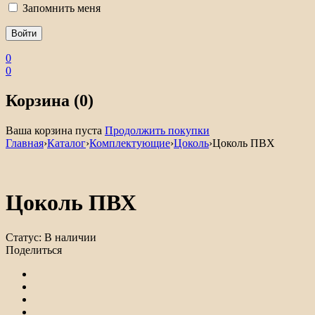
Запомнить меня
0
0
Корзина (0)
Ваша корзина пуста
Продолжить покупки
Главная
›
Каталог
›
Комплектующие
›
Цоколь
›
Цоколь ПВХ
Цоколь ПВХ
Статус:
В наличии
Поделиться