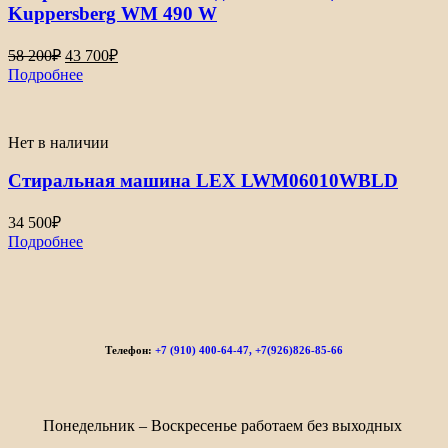
Kuppersberg WM 490 W
58 200
₽
43 700
₽
Подробнее
Нет в наличии
Стиральная машина LEX LWM06010WBLD
34 500
₽
Подробнее
Телефон:
+7 (910) 400-64-47, +7(926)826-85-66
Понедельник – Воскресенье работаем без выходных