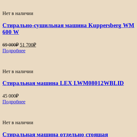
Нет в наличии
Стирально-сушильная машина Kuppersberg WM
600 W
69 000
₽
51 700
₽
Подробнее
Нет в наличии
Стиральная машина LEX LWM08012WBLID
45 000
₽
Подробнее
Нет в наличии
Стиральная машина отдельно стоящая