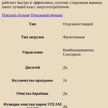
работает быстро и эффективно, поэтому стиральная машина
имеет лучший класс энергопотребления.
Показать больше
Показывай меньше
Тип
Отдельностоящий
Тип загрузки
Фронтальная
Комбинированное,
Управление
Сенсорное
Дисплей
Да
Колличество программ
16
Очистка барабана
Да
Функция очистки паром STEAM
Да