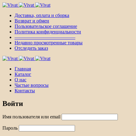
Доставка, оплата и сборка
Возврат и обмен
Пользовательское соглашение
Политика конфиденциальности
————————————–
Недавно просмотренные товары
Отследить заказ
Главная
Каталог
О нас
Частые вопросы
Контакты
Войти
Имя пользователя или email
Пароль