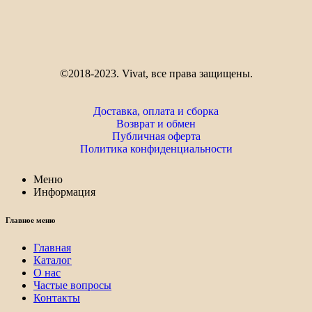
©2018-2023. Vivat, все права защищены.
Доставка, оплата и сборка
Возврат и обмен
Публичная оферта
Политика конфиденциальности
Меню
Информация
Главное меню
Главная
Каталог
О нас
Частые вопросы
Контакты