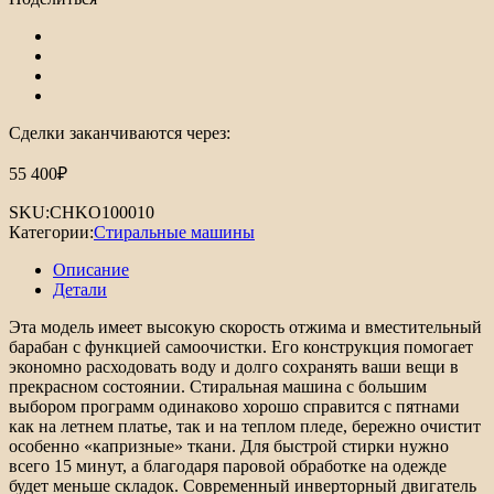
Сделки заканчиваются через:
55 400
₽
SKU:
CHKO100010
Категории:
Стиральные машины
Описание
Детали
Эта модель имеет высокую скорость отжима и вместительный
барабан с функцией самоочистки. Его конструкция помогает
экономно расходовать воду и долго сохранять ваши вещи в
прекрасном состоянии. Стиральная машина с большим
выбором программ одинаково хорошо справится с пятнами
как на летнем платье, так и на теплом пледе, бережно очистит
особенно «капризные» ткани. Для быстрой стирки нужно
всего 15 минут, а благодаря паровой обработке на одежде
будет меньше складок. Современный инверторный двигатель