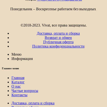
Понедельник – Воскресенье работаем без выходных
©2018-2023. Vivat, все права защищены.
Доставка, оплата и сборка
Возврат и обмен
Публичная оферта
Политика конфиденциальности
Меню
Информация
Главное меню
Главная
Каталог
О нас
Частые вопросы
Контакты
Доставка, оплата и сборка