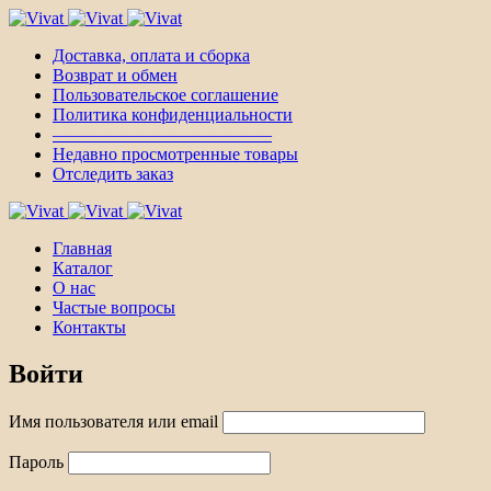
Доставка, оплата и сборка
Возврат и обмен
Пользовательское соглашение
Политика конфиденциальности
————————————–
Недавно просмотренные товары
Отследить заказ
Главная
Каталог
О нас
Частые вопросы
Контакты
Войти
Имя пользователя или email
Пароль