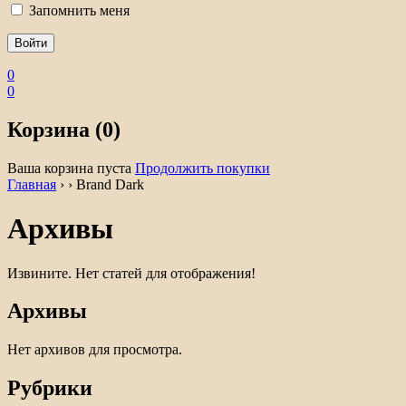
Запомнить меня
0
0
Корзина (0)
Ваша корзина пуста
Продолжить покупки
Главная
›
›
Brand Dark
Архивы
Извините. Нет статей для отображения!
Архивы
Нет архивов для просмотра.
Рубрики